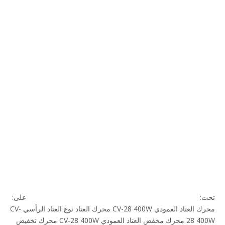
تحت:
على:
محرك العتاد العمودي
CV-28 400W محرك العتاد
نوع العتاد الرأسي CV-
28 400W
محرك مخفض العتاد العمودي CV-28 400W
محرك تخفيض