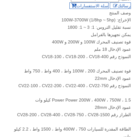
رسالتك
سلة الاستفسارات
وصف المنتج
الإخراج: 100W-3700W (1/8hp ~ 5hp)
نسبة تقليل التروس: 1: 3 ~ 1: 1800
يمكن تجهيزها بالفرامل
قوة تصنيف المحرك 100W و 200W و 400W
عمود الإدخال 18 ملم
النموذج رقم CV18-100 ، CV18-200 ، CV18-400
قوة تصنيف المحرك 100W ، 200 واط ، 400 واط ، 750 واط
عمود الإدخال 22mm
النموذج رقم CV22-100 ، CV22-200 ، CV22-400 ، CV22-750
Power Power 200W ، 400W ، 750W ، 1.5 كيلو وات
عمود الإدخال 28mm
الطراز رقم CV28-200 ، CV28-400 ، CV28-750 ، CV28-1500
الطاقة المقدرة للسيارات 400W ، 750 واط ، 1500 واط ، 2.2 كيلو
وات