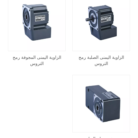
الزاوية اليمنى الصلبة رمح
الزاوية اليمنى المجوفة رمح
التروس
التروس